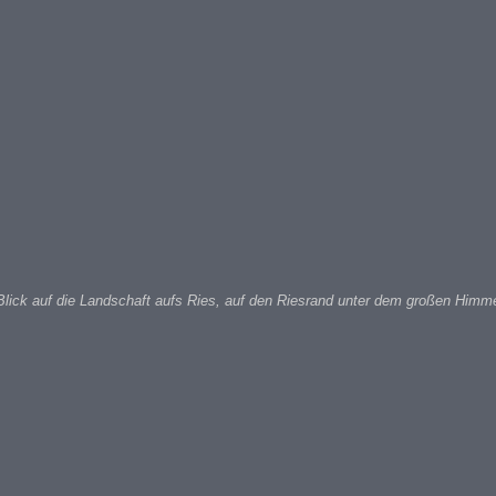
Blick auf die Landschaft aufs Ries, auf den Riesrand unter dem großen Himmel