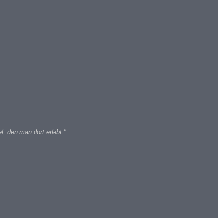
, den man dort erlebt."